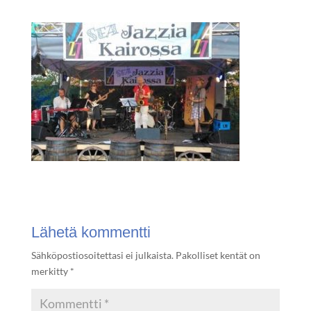
Lähetä kommentti
Sähköpostiosoitettasi ei julkaista.
Pakolliset kentät on
merkitty
*